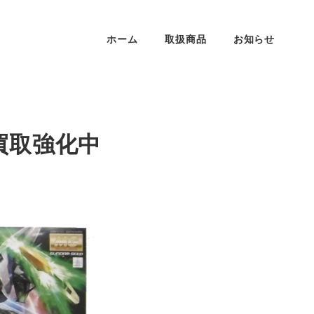
ホーム
取扱商品
お知らせ
買取強化中