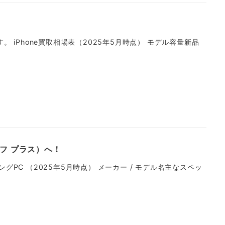
 iPhone買取相場表（2025年5月時点） モデル容量新品
フ プラス）へ！
グPC （2025年5月時点） メーカー / モデル名主なスペッ