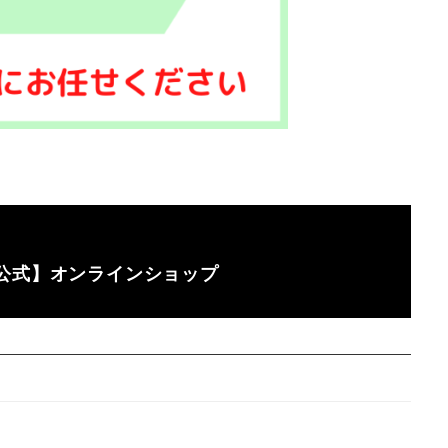
公式】オンラインショップ