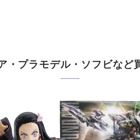
ア・プラモデル・ソフビなど