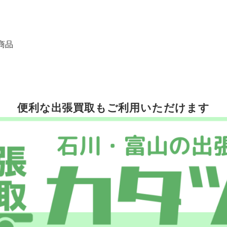
商品
便利な出張買取もご利用いただけます