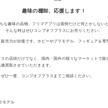
趣味の棚卸、応援します！
ちな趣味の品物。フリマアプリは面倒だけど何とかしない
そんな時はぜひコンプオフプラスにお売りください。
、販売力が自慢です。ホビーやプラモデル、フィギュアを専
ラスの店頭だけでなく、国内・国外の様々なマーケットで販
高価買取させていただきます。
はぜひ一度、コンプオフプラスまでご相談ください。
ラモデル