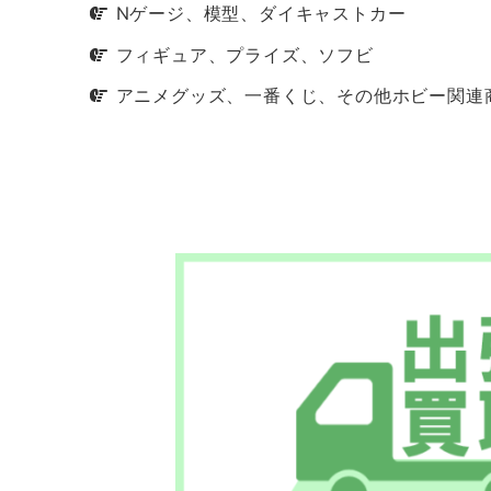
Nゲージ、模型、ダイキャストカー
フィギュア、プライズ、ソフビ
アニメグッズ、一番くじ、その他ホビー関連