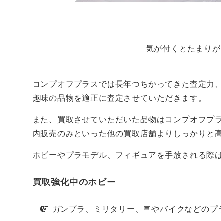
気が付くとたまりが
コンプオフプラスでは長年つちかってきた査定力
趣味の品物を適正に査定させていただきます。
また、買取させていただいた品物はコンプオフプ
内販売のみといった他の買取店舗よりしっかりと
ホビーやプラモデル、フィギュアを手放される際
買取強化中のホビー
ガンプラ、ミリタリー、車やバイクなどのプ