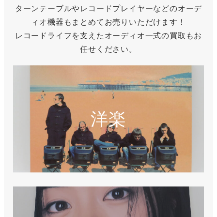
ターンテーブルやレコードプレイヤーなどのオーデ
ィオ機器もまとめてお売りいただけます！
レコードライフを支えたオーディオ一式の買取もお
任せください。
洋楽