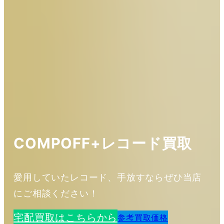
COMPOFF+レコード買取
愛用していたレコード、手放すならぜひ当店
にご相談ください！
宅配買取はこちらから
参考買取価格