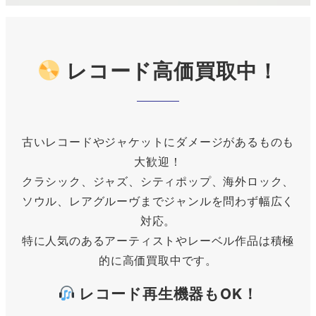
レコード高価買取中！
古いレコードやジャケットにダメージがあるものも
大歓迎！
クラシック、ジャズ、シティポップ、海外ロック、
ソウル、レアグルーヴまでジャンルを問わず幅広く
対応。
特に人気のあるアーティストやレーベル作品は積極
的に高価買取中です。
レコード再生機器もOK！