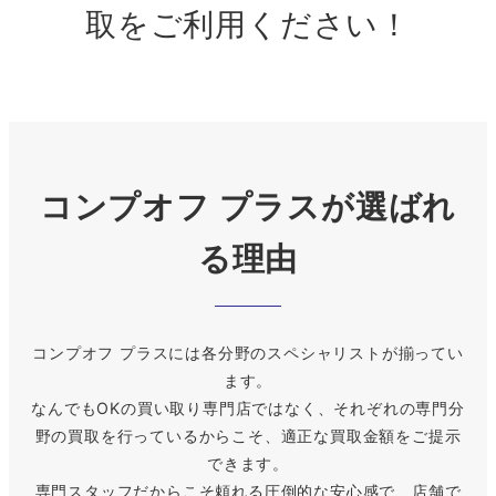
取をご利用ください！
コンプオフ プラスが選ばれ
る理由
コンプオフ プラスには各分野のスペシャリストが揃ってい
ます。
なんでもOKの買い取り専門店ではなく、それぞれの専門分
野の買取を行っているからこそ、適正な買取金額をご提示
できます。
専門スタッフだからこそ頼れる圧倒的な安心感で、店舗で