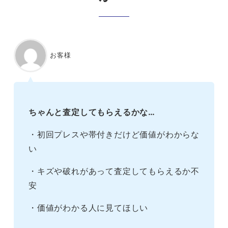
お客様
ちゃんと査定してもらえるかな…
・初回プレスや帯付きだけど価値がわからな
い
・キズや破れがあって査定してもらえるか不
安
・価値がわかる人に見てほしい