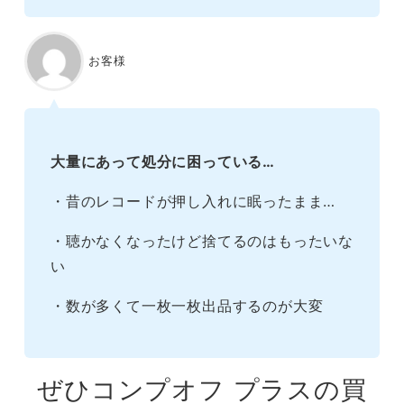
お客様
大量にあって処分に困っている…
・昔のレコードが押し入れに眠ったまま…
・聴かなくなったけど捨てるのはもったいな
い
・数が多くて一枚一枚出品するのが大変
ぜひコンプオフ プラスの買