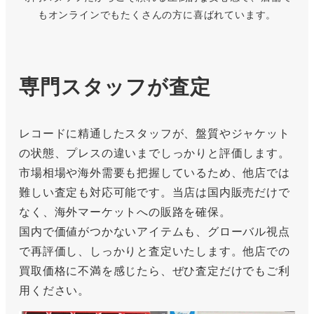
もオンラインでもたくさんの方に喜ばれています。
専門スタッフが査定
レコードに精通したスタッフが、盤質やジャケット
の状態、プレスの違いまでしっかりと評価します。
市場相場や海外需要も把握しているため、他店では
難しい査定も対応可能です。当店は国内販売だけで
なく、海外マーケットへの販路を確保。
国内で価値がつかないアイテムも、グローバル視点
で再評価し、しっかりと査定いたします。他店での
買取価格に不満を感じたら、ぜひ査定だけでもご利
用ください。