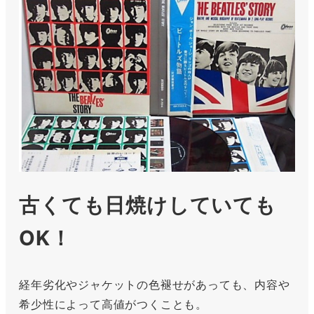
古くても日焼けしていても
OK！
経年劣化やジャケットの色褪せがあっても、内容や
希少性によって高値がつくことも。